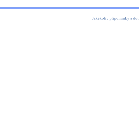
Jakékoliv připomínky a dot