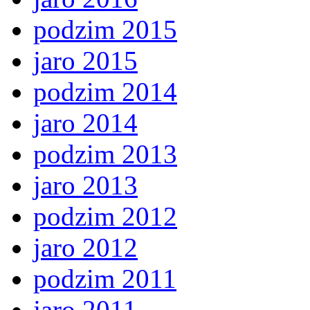
podzim 2015
jaro 2015
podzim 2014
jaro 2014
podzim 2013
jaro 2013
podzim 2012
jaro 2012
podzim 2011
jaro 2011