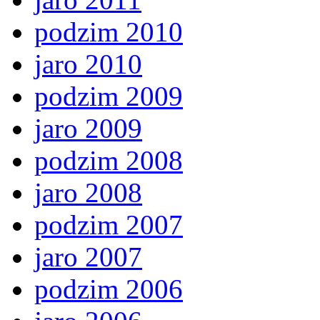
podzim 2010
jaro 2010
podzim 2009
jaro 2009
podzim 2008
jaro 2008
podzim 2007
jaro 2007
podzim 2006