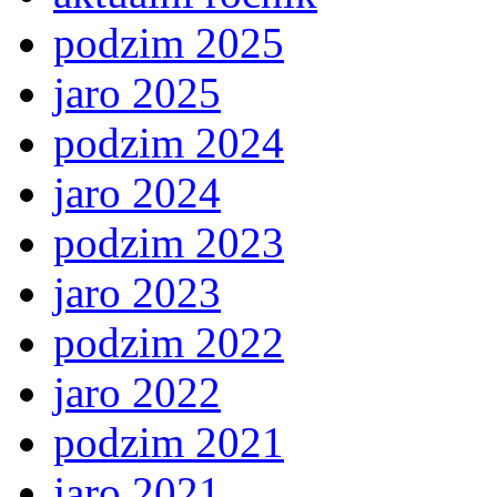
podzim 2025
jaro 2025
podzim 2024
jaro 2024
podzim 2023
jaro 2023
podzim 2022
jaro 2022
podzim 2021
jaro 2021