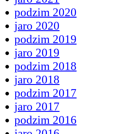
podzim 2020
jaro 2020
podzim 2019
jaro 2019
podzim 2018
jaro 2018
podzim 2017
jaro 2017
podzim 2016
jaro 2016