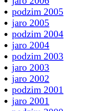
jaro 2006
podzim 2005
jaro 2005
podzim 2004
jaro 2004
podzim 2003
jaro 2003
jaro 2002
podzim 2001
jaro 2001