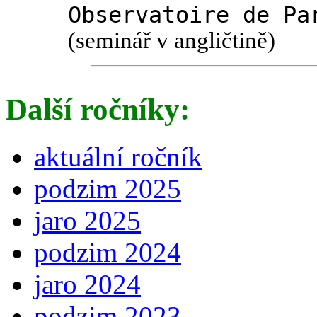
Observatoire de Pa
(seminář v angličtině)
Další ročníky:
aktuální ročník
podzim 2025
jaro 2025
podzim 2024
jaro 2024
podzim 2023