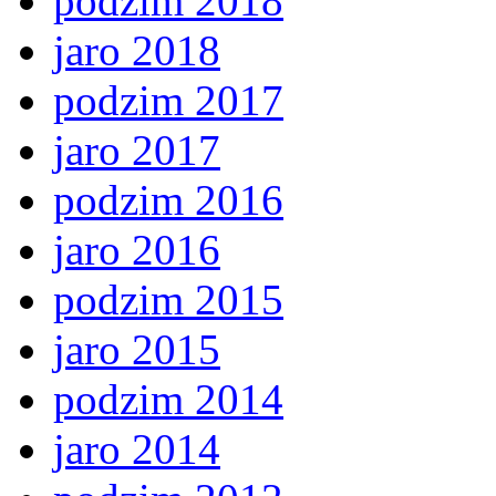
podzim 2018
jaro 2018
podzim 2017
jaro 2017
podzim 2016
jaro 2016
podzim 2015
jaro 2015
podzim 2014
jaro 2014