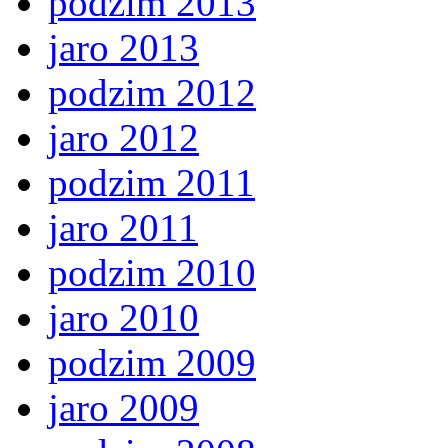
podzim 2013
jaro 2013
podzim 2012
jaro 2012
podzim 2011
jaro 2011
podzim 2010
jaro 2010
podzim 2009
jaro 2009