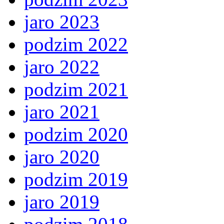
jaro 2023
podzim 2022
jaro 2022
podzim 2021
jaro 2021
podzim 2020
jaro 2020
podzim 2019
jaro 2019