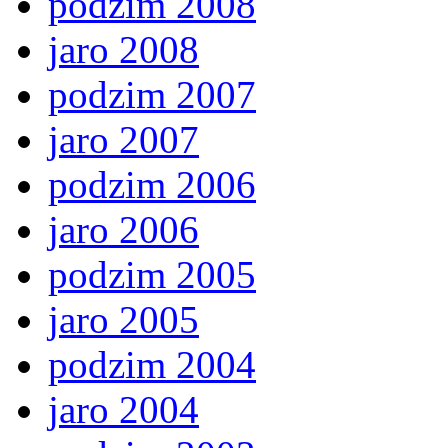
podzim 2008
jaro 2008
podzim 2007
jaro 2007
podzim 2006
jaro 2006
podzim 2005
jaro 2005
podzim 2004
jaro 2004