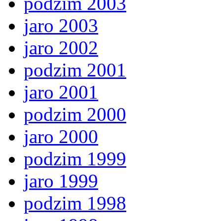
podzim 2003
jaro 2003
jaro 2002
podzim 2001
jaro 2001
podzim 2000
jaro 2000
podzim 1999
jaro 1999
podzim 1998