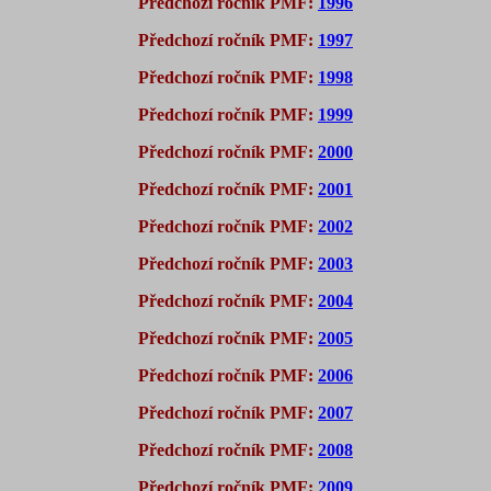
Předchozí ročník PMF:
1996
Předchozí ročník PMF:
1997
Předchozí ročník PMF:
1998
Předchozí ročník PMF:
1999
Předchozí ročník PMF:
2000
Předchozí ročník PMF:
2001
Předchozí ročník PMF:
2002
Předchozí ročník PMF:
2003
Předchozí ročník PMF:
2004
Předchozí ročník PMF:
2005
Předchozí ročník PMF:
2006
Předchozí ročník PMF:
2007
Předchozí ročník PMF:
2008
Předchozí ročník PMF:
2009