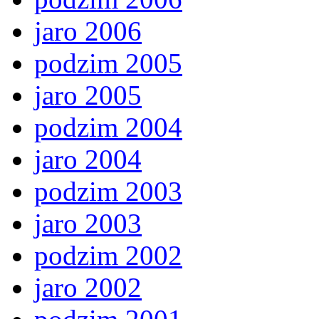
jaro 2006
podzim 2005
jaro 2005
podzim 2004
jaro 2004
podzim 2003
jaro 2003
podzim 2002
jaro 2002