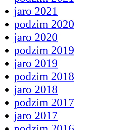
jaro 2021
podzim 2020
jaro 2020
podzim 2019
jaro 2019
podzim 2018
jaro 2018
podzim 2017
jaro 2017
podzim 2016