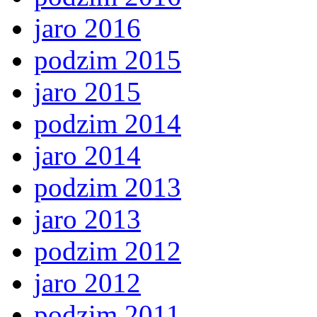
jaro 2016
podzim 2015
jaro 2015
podzim 2014
jaro 2014
podzim 2013
jaro 2013
podzim 2012
jaro 2012
podzim 2011