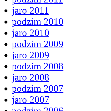
jaro 2011
podzim 2010
jaro 2010
podzim 2009
jaro 2009
podzim 2008
jaro 2008
podzim 2007
jaro 2007
podzim 2006