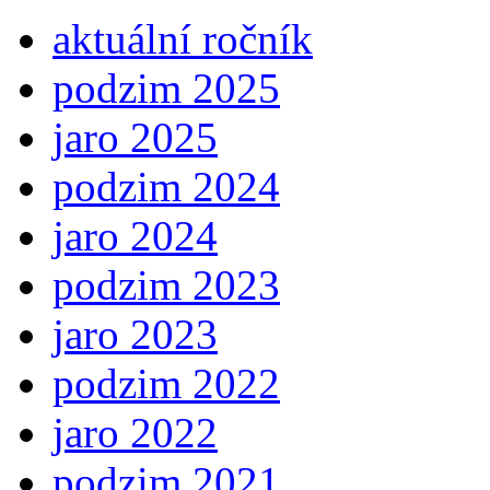
aktuální ročník
podzim 2025
jaro 2025
podzim 2024
jaro 2024
podzim 2023
jaro 2023
podzim 2022
jaro 2022
podzim 2021