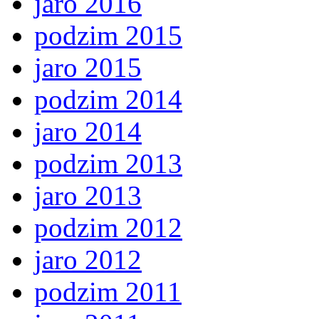
jaro 2016
podzim 2015
jaro 2015
podzim 2014
jaro 2014
podzim 2013
jaro 2013
podzim 2012
jaro 2012
podzim 2011