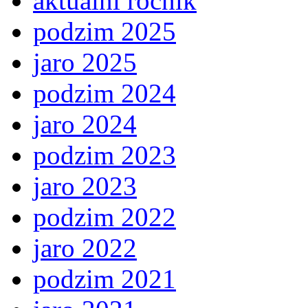
aktuální ročník
podzim 2025
jaro 2025
podzim 2024
jaro 2024
podzim 2023
jaro 2023
podzim 2022
jaro 2022
podzim 2021