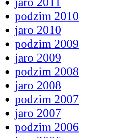
jaro 2011
podzim 2010
jaro 2010
podzim 2009
jaro 2009
podzim 2008
jaro 2008
podzim 2007
jaro 2007
podzim 2006