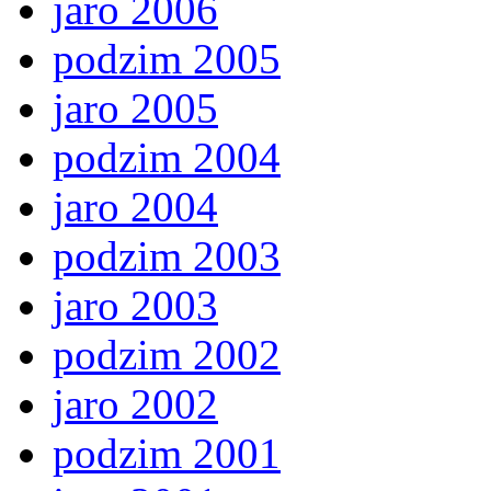
jaro 2006
podzim 2005
jaro 2005
podzim 2004
jaro 2004
podzim 2003
jaro 2003
podzim 2002
jaro 2002
podzim 2001