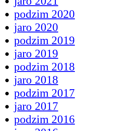
jaro 2021
podzim 2020
jaro 2020
podzim 2019
jaro 2019
podzim 2018
jaro 2018
podzim 2017
jaro 2017
podzim 2016