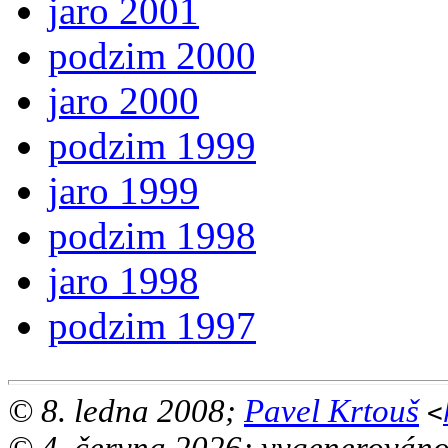
jaro 2001
podzim 2000
jaro 2000
podzim 1999
jaro 1999
podzim 1998
jaro 1998
podzim 1997
© 8. ledna 2008;
Pavel Krtouš
<