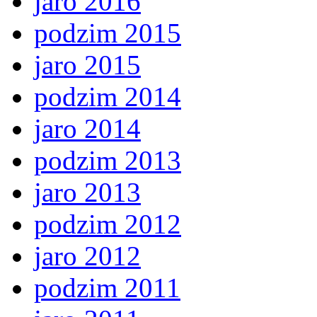
jaro 2016
podzim 2015
jaro 2015
podzim 2014
jaro 2014
podzim 2013
jaro 2013
podzim 2012
jaro 2012
podzim 2011