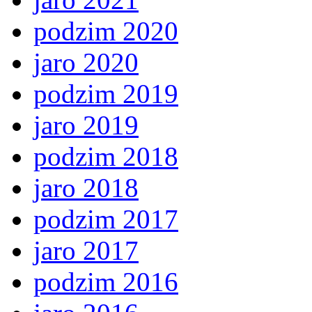
podzim 2020
jaro 2020
podzim 2019
jaro 2019
podzim 2018
jaro 2018
podzim 2017
jaro 2017
podzim 2016