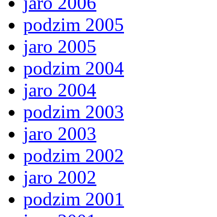
jaro 2006
podzim 2005
jaro 2005
podzim 2004
jaro 2004
podzim 2003
jaro 2003
podzim 2002
jaro 2002
podzim 2001