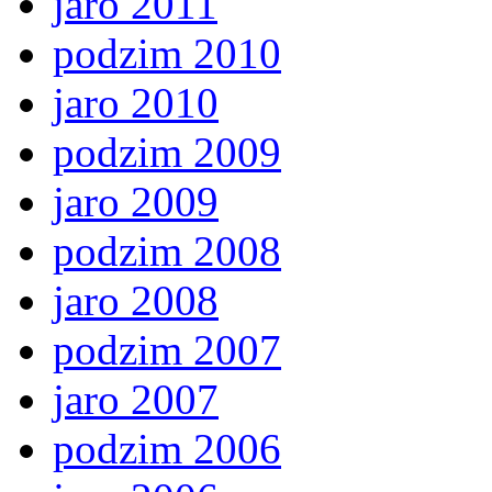
jaro 2011
podzim 2010
jaro 2010
podzim 2009
jaro 2009
podzim 2008
jaro 2008
podzim 2007
jaro 2007
podzim 2006