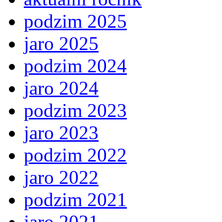
podzim 2025
jaro 2025
podzim 2024
jaro 2024
podzim 2023
jaro 2023
podzim 2022
jaro 2022
podzim 2021
jaro 2021