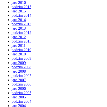
jaro 2016
podzim 2015
jaro 2015
podzim 2014
jaro 2014
podzim 2013
jaro 2013
podzim 2012
jaro 2012
podzim 2011
jaro 2011
podzim 2010
jaro 2010
podzim 2009
jaro 2009
podzim 2008
jaro 2008
podzim 2007
jaro 2007
podzim 2006
jaro 2006
podzim 2005
jaro 2005
podzim 2004
jaro 2004