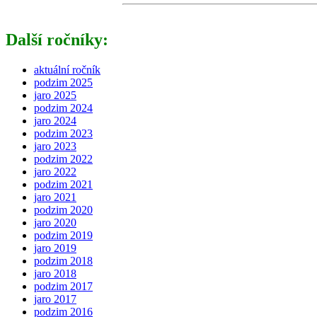
Další ročníky:
aktuální ročník
podzim 2025
jaro 2025
podzim 2024
jaro 2024
podzim 2023
jaro 2023
podzim 2022
jaro 2022
podzim 2021
jaro 2021
podzim 2020
jaro 2020
podzim 2019
jaro 2019
podzim 2018
jaro 2018
podzim 2017
jaro 2017
podzim 2016