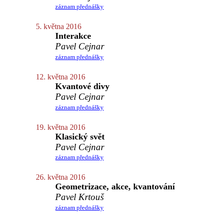
záznam přednášky
5. května 2016
Interakce
Pavel Cejnar
záznam přednášky
12. května 2016
Kvantové divy
Pavel Cejnar
záznam přednášky
19. května 2016
Klasický svět
Pavel Cejnar
záznam přednášky
26. května 2016
Geometrizace, akce, kvantování
Pavel Krtouš
záznam přednášky