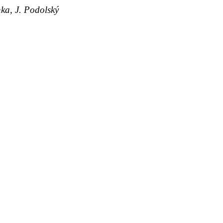
nka, J. Podolský